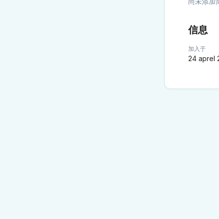
尚未添加
信息
加入于
24 aprel