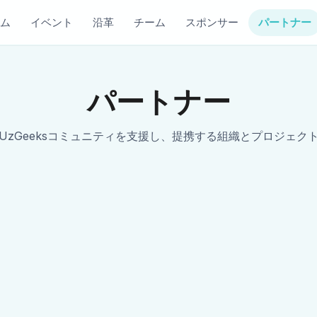
ム
イベント
沿革
チーム
スポンサー
パートナー
パートナー
UzGeeksコミュニティを支援し、提携する組織とプロジェク